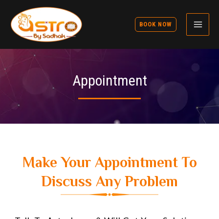
BOOK NOW
Appointment
Make Your Appointment To
Discuss Any Problem