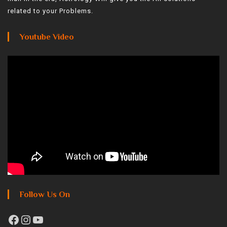
related to your Problems.
Youtube Video
Follow Us On