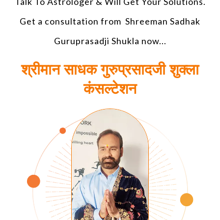
Talk To Astrologer & Will Get Your Solutions.
Get a consultation from Shreeman Sadhak
Guruprasadji Shukla now...
श्रीमान साधक गुरुप्रसादजी शुक्ला
कंसल्टेशन