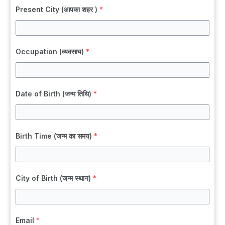
Present City (आपका शहर )
*
Occupation (व्यवसाय)
*
Date of Birth (जन्म तिथि)
*
Birth Time (जन्म का समय)
*
City of Birth (जन्म स्थान)
*
Email
*