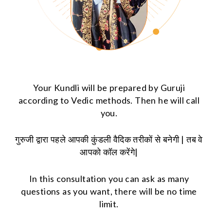
Your Kundli will be prepared by Guruji
according to Vedic methods. Then he will call
you.
गुरुजी द्वारा पहले आपकी कुंडली वैदिक तरीकों से बनेगी | तब वे
आपको कॉल करेंगे|
In this consultation you can ask as many
questions as you want, there will be no time
limit.