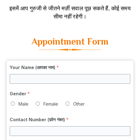
इसमें आप गुरुजी से जीतने मर्ज़ी सवाल पूछ सकते हैं, कोई समय
सीमा नहीं रहेगी।
Appointment Form
Your Name (आपका नाम)
*
Gender
*
Male
Female
Other
Contact Number (फ़ोन नंबर)
*