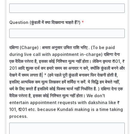
Question (कुंडली में क्या दिखवाना चाहते हैं?)
*
दक्षिणा (Charge) : क्षमता अनुसार उचित राशि भरिए . (To be paid
during live call with appointment in-charge) दक्षिणा देना
एक वैदिक परंपरा है, इसका कोई निश्चित मूल्य नहीं होता। लेकिन कृपया ₹ 101, ₹
201 आदि शुल्क दर्ज कर हमारे समय का अनादर न करे, क्योंकि कुंडली बनने और
देखने में समय लगता है| * (हमे पहले पूरी कुंडली बनाकर फिर देखनी होती है,
इसलिए अत्यधिक कम मूल्य लिखकर हमें शर्मिंदा न करें. ये सिद्धि हम बेचते नहीं,
धर्म के लिए करते हैं इसलिये कोई फिक्स चार्ज नहीं निर्धारित है. ) दक्षिणा देना एक
वैदिक परंपरा है, इसका कोई निश्चित मूल्य नहीं होता। We don't
entertain appointment requests with dakshina like ₹
101, ₹ 201 etc. because Kundali making is a time taking
process.