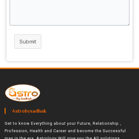
Submit
Astrobysadhak
Get to know Everything about your Future, Relationship ,
Profession, Health and Career and become the Successful
man in the era, Astrology Will give you the All solutions