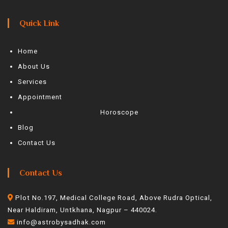
Quick Link
Home
About Us
Services
Appointment
Horoscope
Blog
Contact Us
Contact Us
Plot No.197, Medical College Road, Above Rudra Optical,
Near Haldiram, Untkhana, Nagpur – 440024.
info@astrobysadhak.com