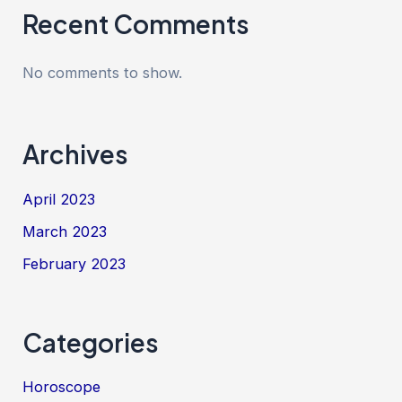
Recent Comments
No comments to show.
Archives
April 2023
March 2023
February 2023
Categories
Horoscope