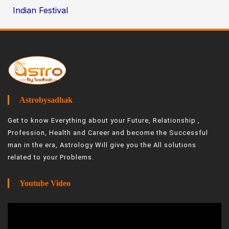
Indian Festival
Astrobysadhak
Get to know Everything about your Future, Relationship ,
Profession, Health and Career and become the Successful
man in the era, Astrology Will give you the All solutions
related to your Problems.
Youtube Video