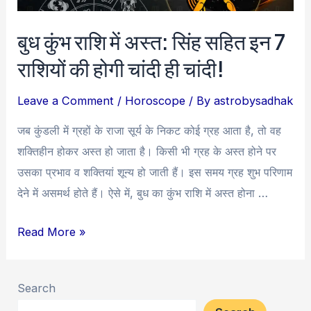
बुध कुंभ राशि में अस्त: सिंह सहित इन 7
राशियों की होगी चांदी ही चांदी!
Leave a Comment
/
Horoscope
/ By
astrobysadhak
जब कुंडली में ग्रहों के राजा सूर्य के निकट कोई ग्रह आता है, तो वह
शक्तिहीन होकर अस्त हो जाता है। किसी भी ग्रह के अस्त होने पर
उसका प्रभाव व शक्तियां शून्य हो जाती हैं। इस समय ग्रह शुभ परिणाम
देने में असमर्थ होते हैं। ऐसे में, बुध का कुंभ राशि में अस्त होना …
बुध
Read More »
कुंभ
राशि
Search
में