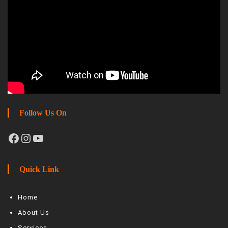
Follow Us On
Facebook
Instagram
YouTube
Quick Link
Home
About Us
Services