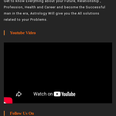
Get to know Everything about your Future, Relationship ,
Profession, Health and Career and become the Successful
man in the era, Astrology Will give you the All solutions
related to your Problems.
Youtube Video
Follow Us On