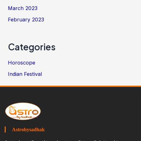
March 2023
February 2023
Categories
Horoscope
Indian Festival
Astrobysadhak