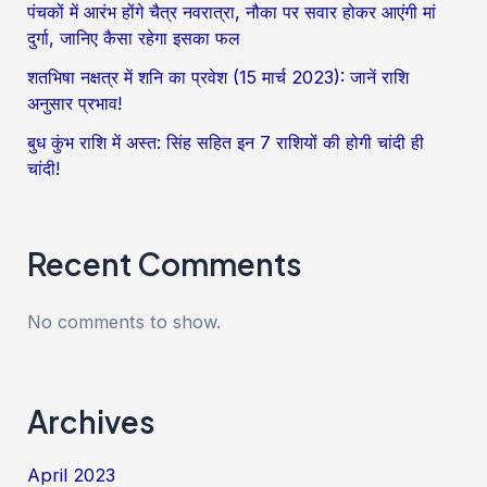
पंचकों में आरंभ होंगे चैत्र नवरात्रा, नौका पर सवार होकर आएंगी मां
दुर्गा,
दुर्गा, जानिए कैसा रहेगा इसका फल
जानिए
शतभिषा नक्षत्र में शनि का प्रवेश (15 मार्च 2023): जानें राशि
कैसा
अनुसार प्रभाव!
रहेगा
बुध कुंभ राशि में अस्त: सिंह सहित इन 7 राशियों की होगी चांदी ही
इसका
चांदी!
फल
Recent Comments
No comments to show.
Archives
April 2023