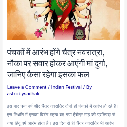
पंचकों में आरंभ होंगे चैत्र नवरात्रा,
नौका पर सवार होकर आएंगी मां दुर्गा,
जानिए कैसा रहेगा इसका फल
Leave a Comment
/
Indian Festival
/ By
astrobysadhak
इस बार नया वर्ष और चैत्र नवरात्रि दोनों ही पंचकों में आरंभ हो रहे हैं।
इस स्थिति में इसका विशेष महत्व बढ़ गया हैचैत्र माह की प्रतिपदा से
नया हिंदू वर्ष आरंभ होता है। इस दिन से ही चैत्र नवरात्रि भी आरंभ