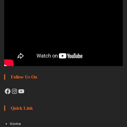
Follow Us On
Facebook
Instagram
YouTube
Quick Link
Home