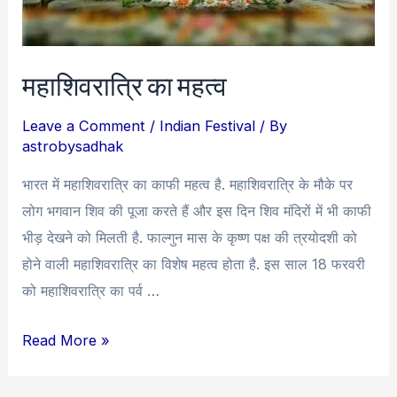
महाशिवरात्रि का महत्व
Leave a Comment
/
Indian Festival
/ By
astrobysadhak
भारत में महाशिवरात्रि का काफी महत्व है. महाशिवरात्रि के मौके पर
लोग भगवान शिव की पूजा करते हैं और इस दिन शिव मंदिरों में भी काफी
भीड़ देखने को मिलती है. फाल्गुन मास के कृष्ण पक्ष की त्रयोदशी को
होने वाली महाशिवरात्रि का विशेष महत्व होता है. इस साल 18 फरवरी
को महाशिवरात्रि का पर्व …
महाशिवरात्रि
Read More »
का
महत्व