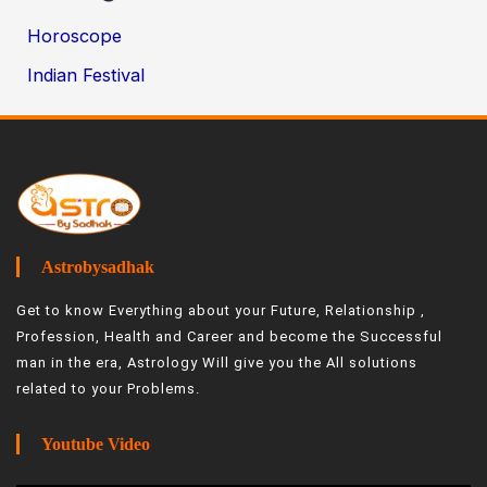
Horoscope
Indian Festival
Astrobysadhak
Get to know Everything about your Future, Relationship ,
Profession, Health and Career and become the Successful
man in the era, Astrology Will give you the All solutions
related to your Problems.
Youtube Video