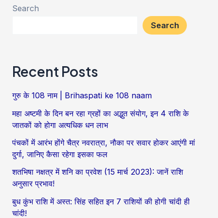
Search
Search
Recent Posts
गुरु के 108 नाम | Brihaspati ke 108 naam
महा अष्टमी के दिन बन रहा ग्रहों का अद्भुत संयोग, इन 4 राशि के
जातकों को होगा अत्यधिक धन लाभ
पंचकों में आरंभ होंगे चैत्र नवरात्रा, नौका पर सवार होकर आएंगी मां
दुर्गा, जानिए कैसा रहेगा इसका फल
शतभिषा नक्षत्र में शनि का प्रवेश (15 मार्च 2023): जानें राशि
अनुसार प्रभाव!
बुध कुंभ राशि में अस्त: सिंह सहित इन 7 राशियों की होगी चांदी ही
चांदी!