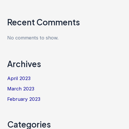
Recent Comments
No comments to show.
Archives
April 2023
March 2023
February 2023
Categories